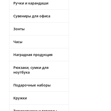
Ручки и карандаши
Сувениры для офиса
Зонты
Часы
Наградная продукция
Рюкзаки, сумки для
ноутбука
Подарочные наборы
Кружки
Термокружки и термосы