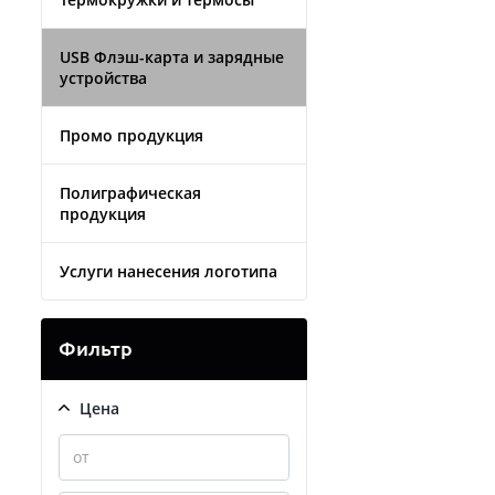
USB Флэш-карта и зарядные
устройства
Промо продукция
Полиграфическая
продукция
Услуги нанесения логотипа
Фильтр
Цена