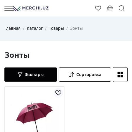
Главная
Каталог
Товары
Зонты
Зонты
Фильтры
Сортировка