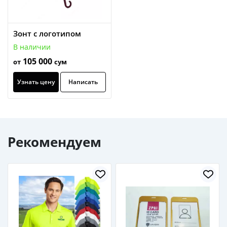
Зонт с логотипом
В наличии
105 000
от
сум
Узнать цену
Написать
Рекомендуем