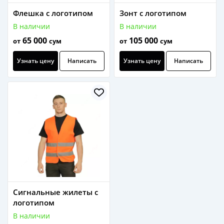
Флешка с логотипом
Зонт с логотипом
В наличии
В наличии
65 000
105 000
от
сум
от
сум
Узнать цену
Написать
Узнать цену
Написать
Сигнальные жилеты с
логотипом
В наличии