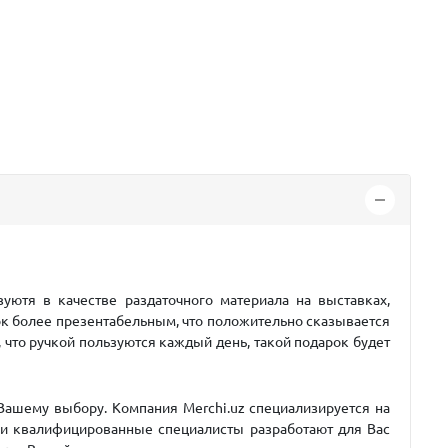
уютя в качестве раздаточного материала на выставках,
рок более презентабельным, что положительно сказывается
 что ручкой пользуются каждый день, такой подарок будет
Вашему выбору. Компания Merchi.uz специализируется на
 и квалифицированные специалисты разработают для Вас