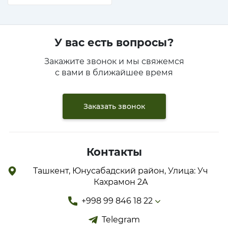
У вас есть вопросы?
Закажите звонок и мы свяжемся
с вами в ближайшее время
Заказать звонок
Контакты
Ташкент, Юнусабадский район, Улица: Уч
Кахрамон 2А
+998 99 846 18 22
Telegram