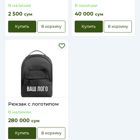
В наличии
В наличии
2 500
40 000
сум
сум
Купить
В корзину
Купить
В корзину
Рюкзак с логотипом
В наличии
280 000
сум
Купить
В корзину