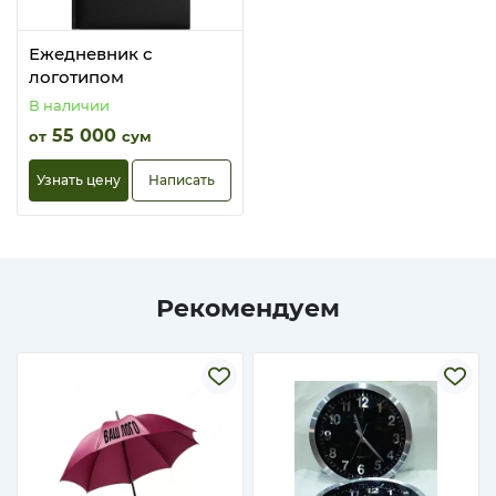
Ежедневник с
логотипом
В наличии
55 000
от
сум
Узнать цену
Написать
Рекомендуем