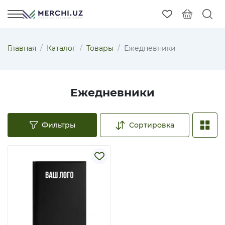
Главная
Каталог
Товары
Ежедневники
Ежедневники
Фильтры
Сортировка