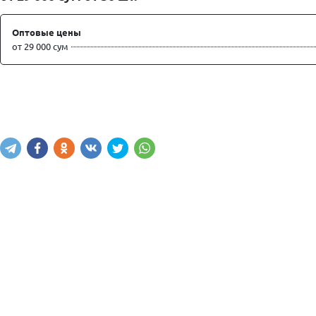
Оптовые цены
от 29 000 сум
Написать