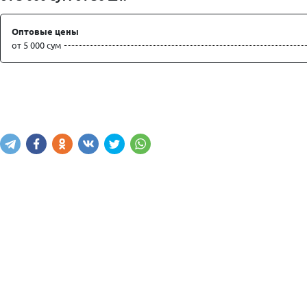
Оптовые цены
от 5 000 сум
Написать