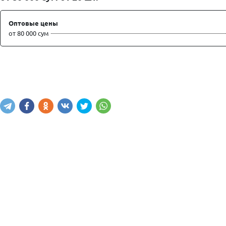
Оптовые цены
от 80 000 сум
Написать