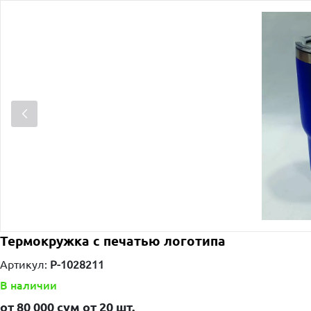
Термокружка с печатью логотипа
Артикул:
P-1028211
В наличии
от
80 000
сум от
20 шт.